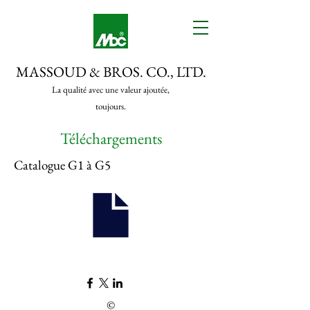
MASSOUD & BROS. CO., LTD.
La qualité avec une valeur ajoutée,
toujours.
Téléchargements
Catalogue G1 à G5
©