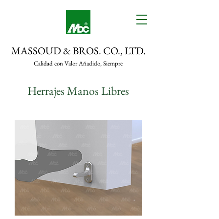
MASSOUD & BROS. CO., LTD.
Calidad con Valor Añadido, Siempre
Herrajes Manos Libres