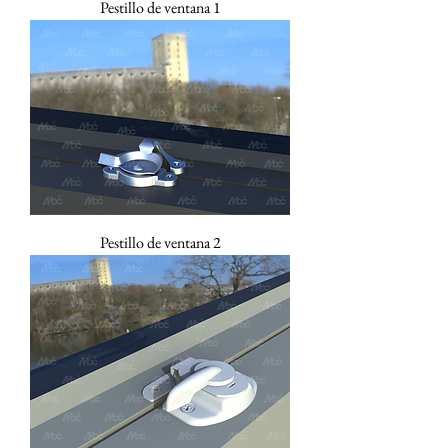
Pestillo de ventana 1
Pestillo de ventana 2