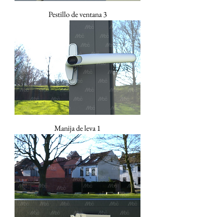
Pestillo de ventana 3
Manija de leva 1