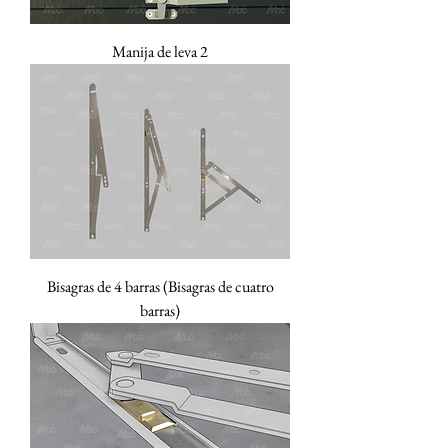
Manija de leva 2
Bisagras de 4 barras (Bisagras de cuatro
barras)