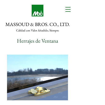
MASSOUD & BROS. CO., LTD.
Calidad con Valor Añadido, Siempre
Herrajes de Ventana