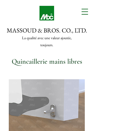
MASSOUD & BROS. CO., LTD.
La qualité avec une valeur ajoutée,
toujours.
Quincaillerie mains libres