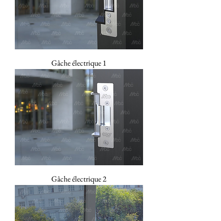
Gâche électrique 1
Gâche électrique 2