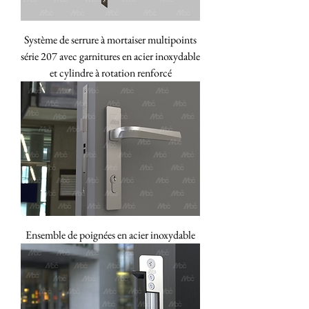
Système de serrure à mortaiser multipoints
série 207 avec garnitures en acier inoxydable
et cylindre à rotation renforcé
Ensemble de poignées en acier inoxydable