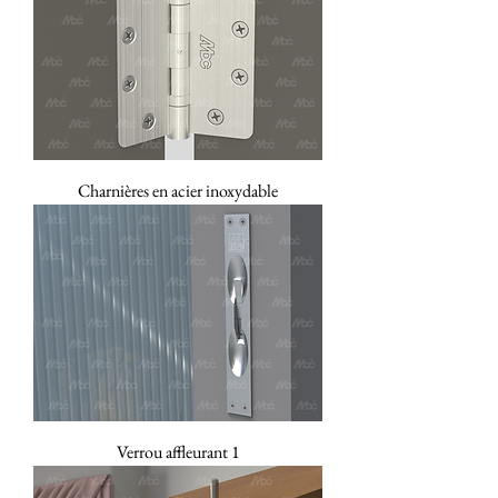
Charnières en acier inoxydable
Verrou affleurant 1