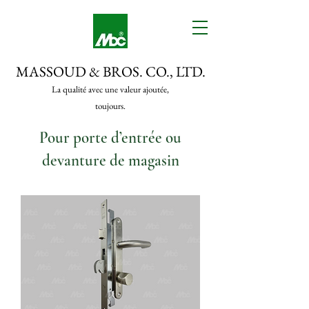
MASSOUD & BROS. CO., LTD.
La qualité avec une valeur ajoutée,
toujours.
Pour porte d’entrée ou
devanture de magasin