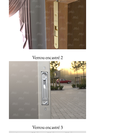
Verrou encastré 2
Verrou encastré 3