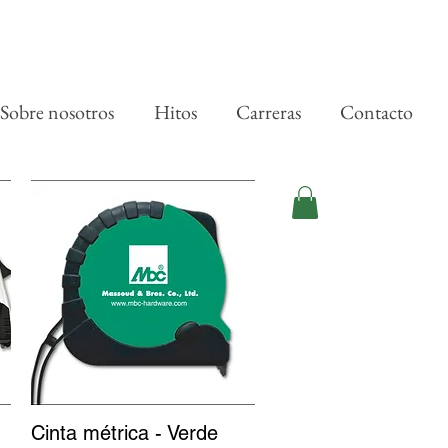
Sobre nosotros
Hitos
Carreras
Contacto
Cinta métrica - Verde
Vista rápida