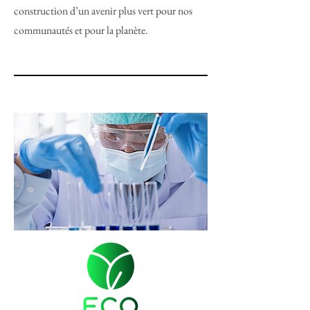
construction d’un avenir plus vert pour nos
communautés et pour la planète.