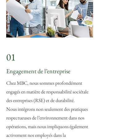
01
Engagement de l’entreprise
Chez MBC, nous sommes profondément
engagés en matière de responsabilité sociétale
des entreprises (RSE) et de durabilité.
Nous intégrons non seulement des pratiques
respectueuses de l’environnement dans nos
opérations, mais nous impliquons également
activement nos employés dans la