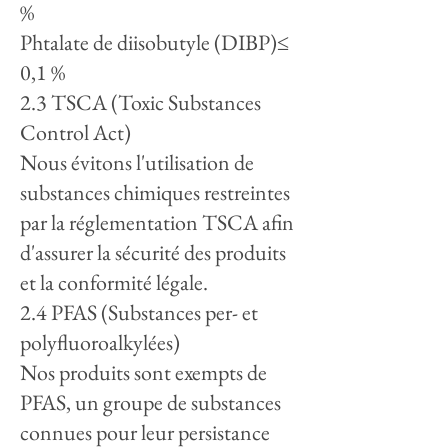
%
Phtalate de diisobutyle (DIBP)≤
0,1 %
2.3 TSCA (Toxic Substances
Control Act)
Nous évitons l'utilisation de
substances chimiques restreintes
par la réglementation TSCA afin
d'assurer la sécurité des produits
et la conformité légale.
2.4 PFAS (Substances per- et
polyfluoroalkylées)
Nos produits sont exempts de
PFAS, un groupe de substances
connues pour leur persistance