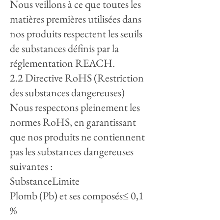
Nous veillons à ce que toutes les
matières premières utilisées dans
nos produits respectent les seuils
de substances définis par la
réglementation REACH.
2.2 Directive RoHS (Restriction
des substances dangereuses)
Nous respectons pleinement les
normes RoHS, en garantissant
que nos produits ne contiennent
pas les substances dangereuses
suivantes :
SubstanceLimite
Plomb (Pb) et ses composés≤ 0,1
%