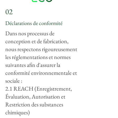
02
Déclarations de conformité
Dans nos processus de
conception et de fabrication,
nous respectons rigoureusement
les réglementations et normes
suivantes afin d'assurer la
conformité environnementale et
sociale :
2.1 REACH (Enregistrement,
Évaluation, Autorisation et
Restriction des substances
chimiques)