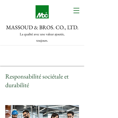
MASSOUD & BROS. CO., LTD.
La qualité avec une valeur ajoutée,
toujours.
Responsabilité sociétale et
durabilité