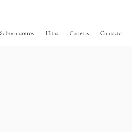
Sobre nosotros
Hitos
Carreras
Contacto