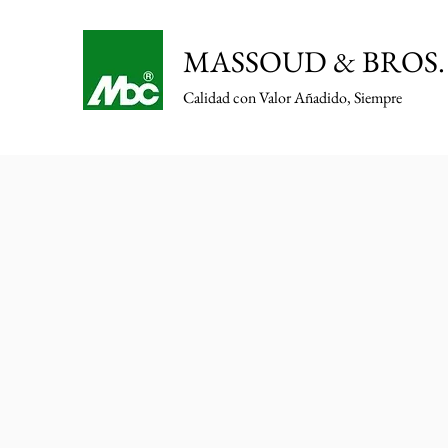
MASSOUD & BROS. 
Calidad con Valor Añadido, Siempre