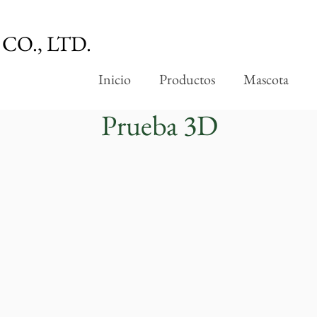
CO., LTD.
Inicio
Productos
Mascota
Prueba 3D