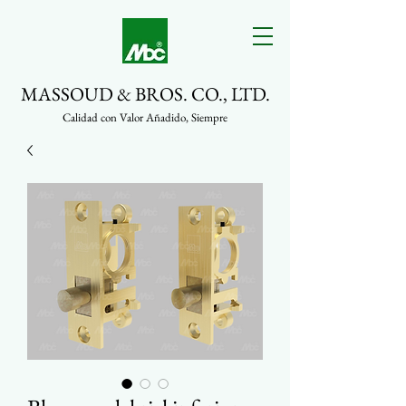
MASSOUD & BROS. CO., LTD.
Calidad con Valor Añadido, Siempre