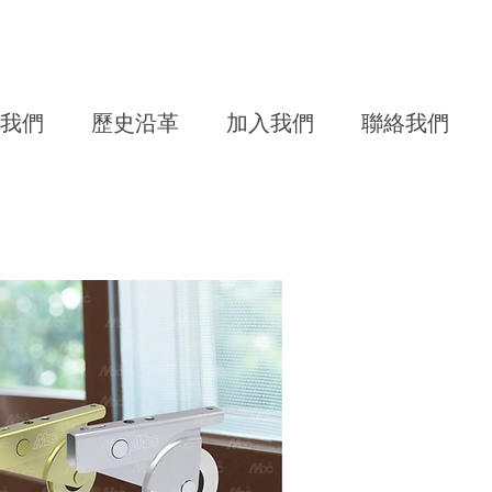
我們
歷史沿革
加入我們
聯絡我們