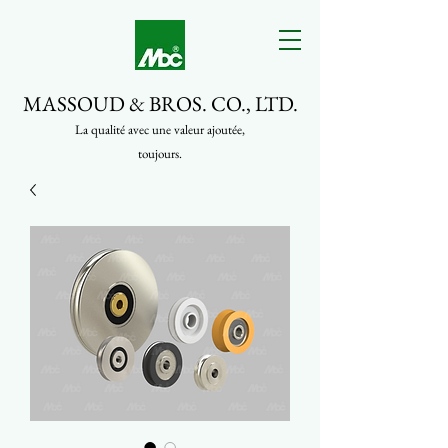
MASSOUD & BROS. CO., LTD.
La qualité avec une valeur ajoutée,
toujours.