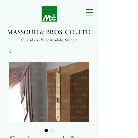
MASSOUD & BROS. CO., LTD.
Calidad con Valor Añadido, Siempre