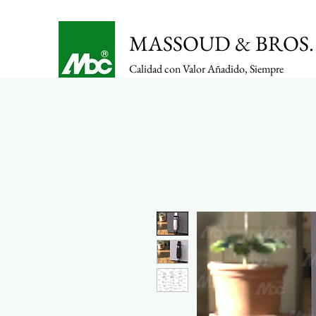
MASSOUD & BROS. 
Calidad con Valor Añadido, Siempre