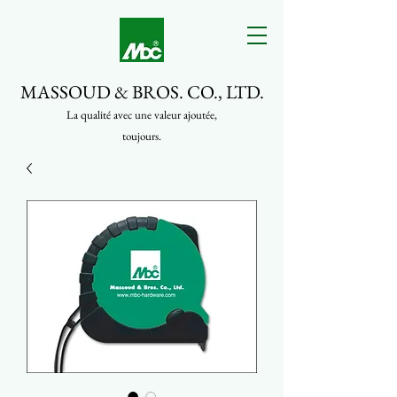
MASSOUD & BROS. CO., LTD.
La qualité avec une valeur ajoutée,
toujours.