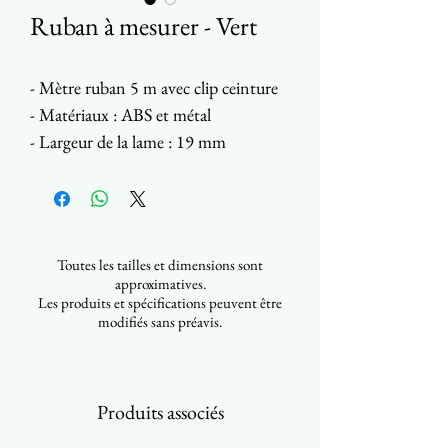
Ruban à mesurer - Vert
- Mètre ruban 5 m avec clip ceinture
- Matériaux : ABS et métal
- Largeur de la lame : 19 mm
Toutes les tailles et dimensions sont
approximatives.
Les produits et spécifications peuvent être
modifiés sans préavis.
Produits associés