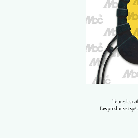
Toutes les ta
Les produits et spéc