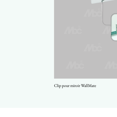
Clip pour miroir WallMate