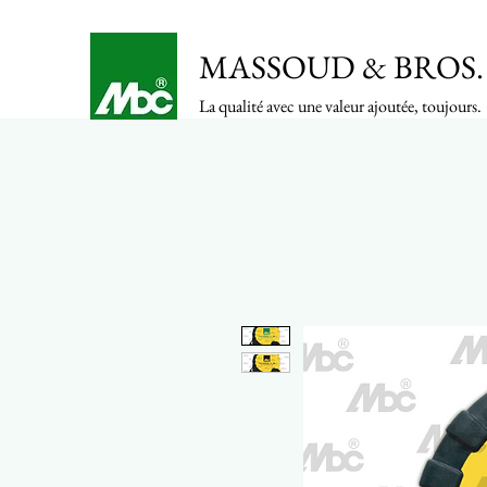
MASSOUD & BROS. 
La qualité avec une valeur ajoutée, toujours.