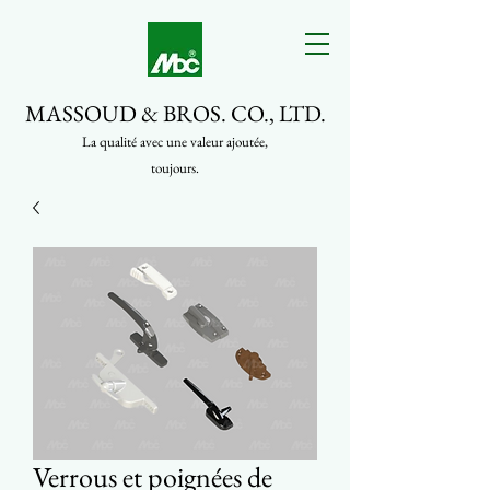
MASSOUD & BROS. CO., LTD.
La qualité avec une valeur ajoutée,
toujours.
Verrous et poignées de