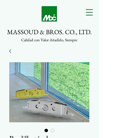
MASSOUD & BROS. CO., LTD.
Calidad con Valor Añadido, Siempre