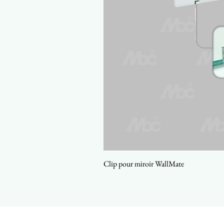
Clip pour miroir WallMate