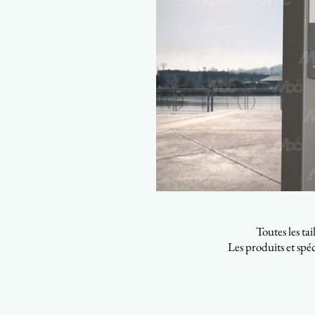
Toutes les ta
Les produits et spéc