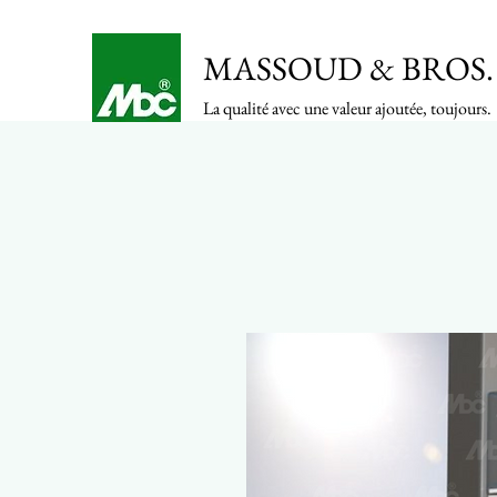
MASSOUD & BROS. 
La qualité avec une valeur ajoutée, toujours.