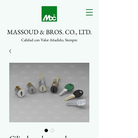
MASSOUD & BROS. CO., LTD.
Calidad con Valor Añadido, Siempre