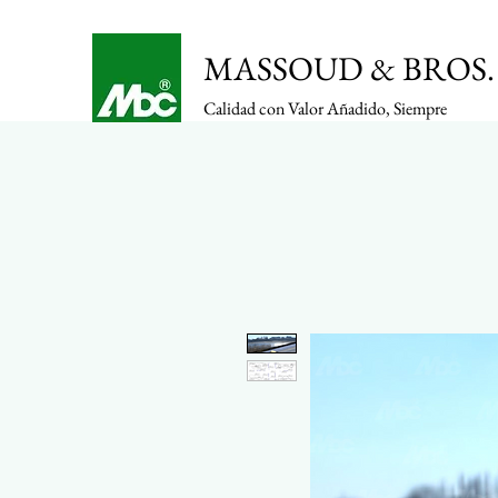
MASSOUD & BROS. 
Calidad con Valor Añadido, Siempre