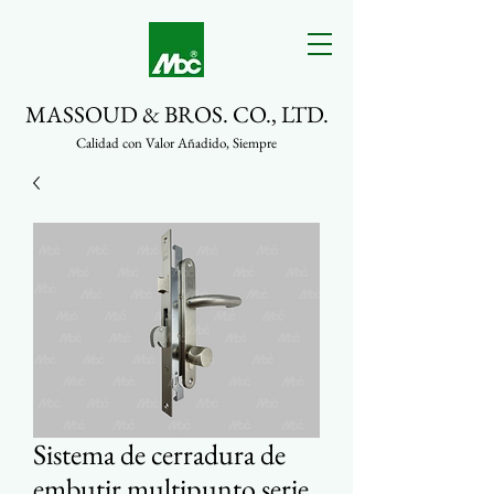
MASSOUD & BROS. CO., LTD.
Calidad con Valor Añadido, Siempre
Sistema de cerradura de
embutir multipunto serie